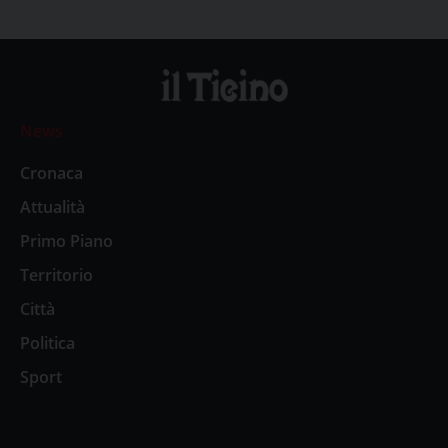
News
Cronaca
Attualità
Primo Piano
Territorio
Città
Politica
Sport