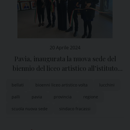
20 Aprile 2024
Pavia, inaugurata la nuova sede del
biennio del liceo artistico all’istituto
“Volta”
bellati
bioenni liceo artistico volta
lucchini
palli
pavia
provincia
regione
scuola nuova sede
sindaco fracassi