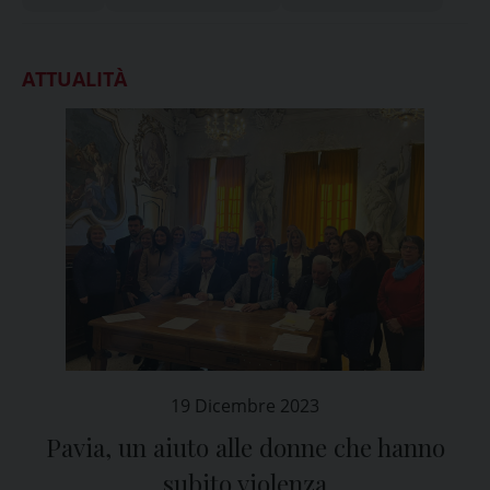
ATTUALITÀ
19 Dicembre 2023
Pavia, un aiuto alle donne che hanno
subito violenza