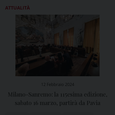
ATTUALITÀ
12 Febbraio 2024
Milano-Sanremo: la 115esima edizione,
sabato 16 marzo, partirà da Pavia