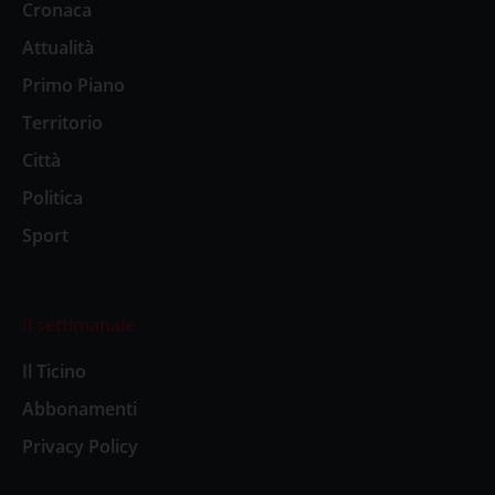
Cronaca
Attualità
Primo Piano
Territorio
Città
Politica
Sport
Il settimanale
Il Ticino
Abbonamenti
Privacy Policy