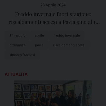
23 Aprile 2024
Freddo invernale fuori stagione:
riscaldamenti accesi a Pavia sino al 1°
maggio
1° maggio
aprile
freddo invernale
ordinanza
pavia
riscaldamenti accesi
sindaco fracassi
ATTUALITÀ