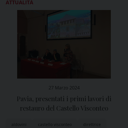
ATTUALITÀ
27 Marzo 2024
Pavia, presentati i primi lavori di
restauro del Castello Visconteo
aldovini
castello visconteo
direttrice