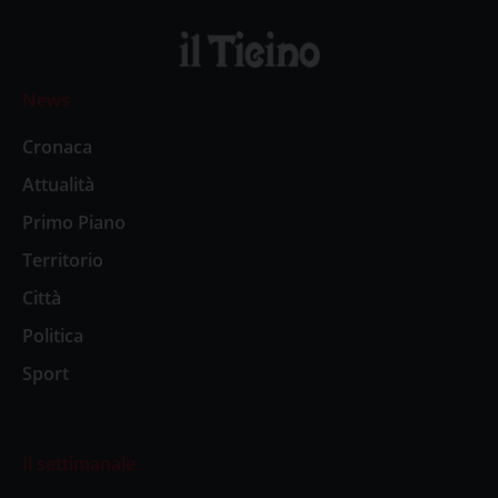
News
Cronaca
Attualità
Primo Piano
Territorio
Città
Politica
Sport
Il settimanale