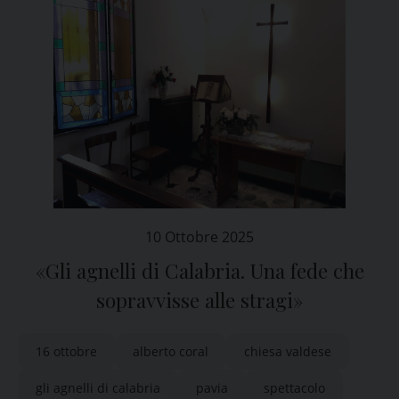
10 Ottobre 2025
«Gli agnelli di Calabria. Una fede che
sopravvisse alle stragi»
16 ottobre
alberto coral
chiesa valdese
gli agnelli di calabria
pavia
spettacolo