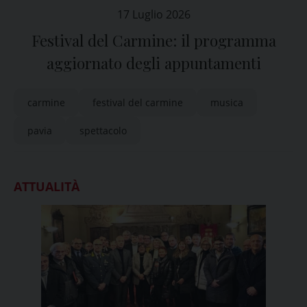
17 Luglio 2026
Festival del Carmine: il programma
aggiornato degli appuntamenti
carmine
festival del carmine
musica
pavia
spettacolo
ATTUALITÀ