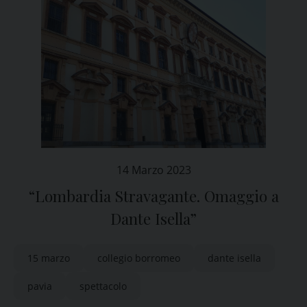
14 Marzo 2023
“Lombardia Stravagante. Omaggio a
Dante Isella”
15 marzo
collegio borromeo
dante isella
pavia
spettacolo