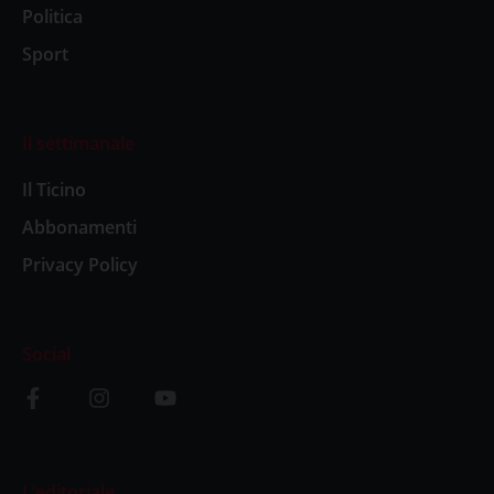
Politica
Sport
Il settimanale
Il Ticino
Abbonamenti
Privacy Policy
Social
L’editoriale