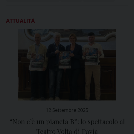
ATTUALITÀ
12 Settembre 2025
“Non c’è un pianeta B”: lo spettacolo al
Teatro Volta di Pavia