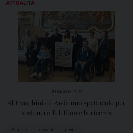
ATTUALITÀ
20 Marzo 2024
Al Fraschini di Pavia uno spettacolo per
sostenere Telethon e la ricerca
6 aprile
mocchi
pavia