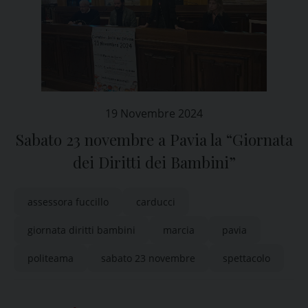
19 Novembre 2024
Sabato 23 novembre a Pavia la “Giornata
dei Diritti dei Bambini”
assessora fuccillo
carducci
giornata diritti bambini
marcia
pavia
politeama
sabato 23 novembre
spettacolo