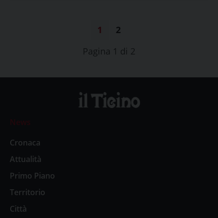
1
2
Pagina 1 di 2
News
Cronaca
Attualità
Primo Piano
Territorio
Città