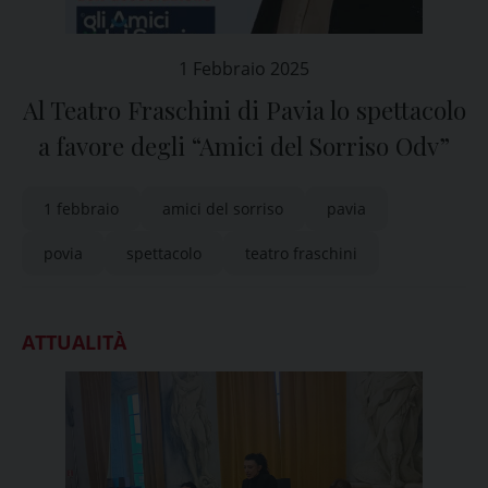
1 Febbraio 2025
Al Teatro Fraschini di Pavia lo spettacolo
a favore degli “Amici del Sorriso Odv”
1 febbraio
amici del sorriso
pavia
povia
spettacolo
teatro fraschini
ATTUALITÀ