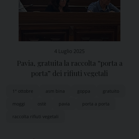
4 Luglio 2025
Pavia, gratuita la raccolta “porta a
porta” dei rifiuti vegetali
1° ottobre
asm bina
goppa
gratuito
moggi
ostè
pavia
porta a porta
raccolta rifiuti vegetali