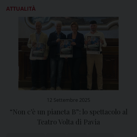
ATTUALITÀ
12 Settembre 2025
“Non c’è un pianeta B”: lo spettacolo al
Teatro Volta di Pavia