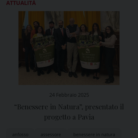
ATTUALITÀ
24 Febbraio 2025
“Benessere in Natura”, presentato il
progetto a Pavia
anfosso
assessore
benessere in natura