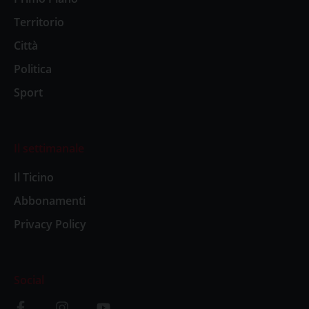
Territorio
Città
Politica
Sport
Il settimanale
Il Ticino
Abbonamenti
Privacy Policy
Social