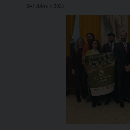
24 Febbraio 2025