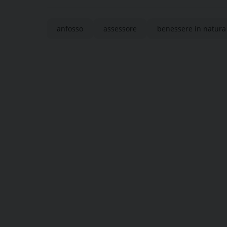
anfosso
assessore
benessere in natura