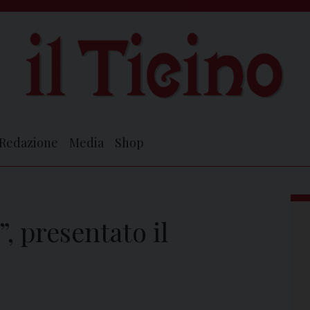
Redazione
Media
Shop
, presentato il