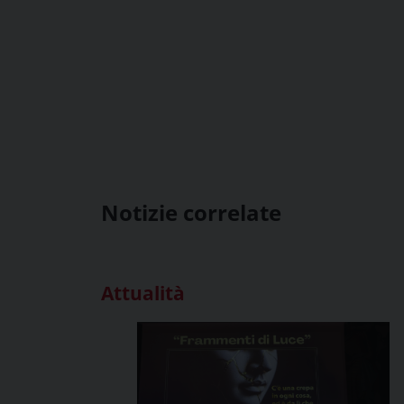
Notizie correlate
Attualità