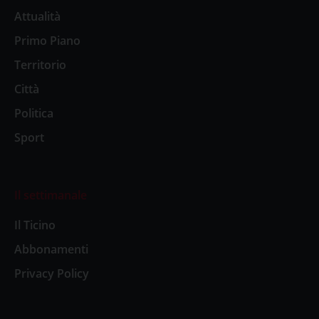
Attualità
Primo Piano
Territorio
Città
Politica
Sport
Il settimanale
Il Ticino
Abbonamenti
Privacy Policy