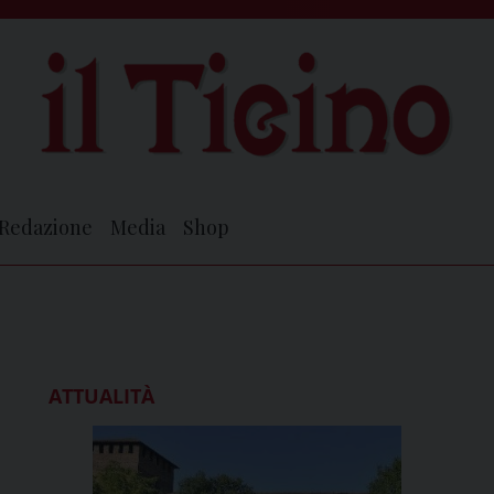
Redazione
Media
Shop
ATTUALITÀ