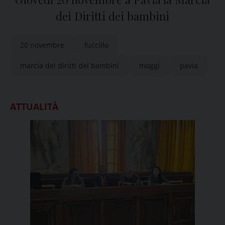
dei Diritti dei bambini
20 novembre
fuccillo
marcia dei diritti dei bambini
moggi
pavia
ATTUALITÀ