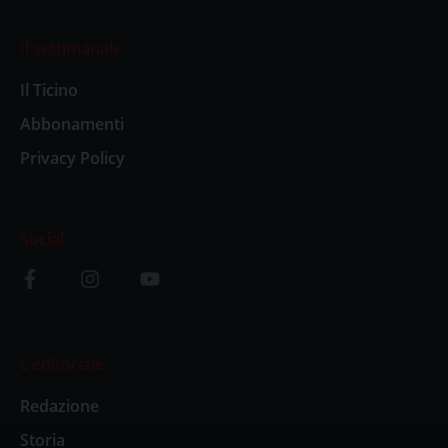
Il settimanale
Il Ticino
Abbonamenti
Privacy Policy
Social
L’editoriale
Redazione
Storia