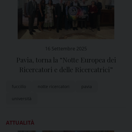
16 Settembre 2025
Pavia, torna la “Notte Europea dei
Ricercatori e delle Ricercatrici”
fuccillo
notte ricercatori
pavia
università
ATTUALITÀ