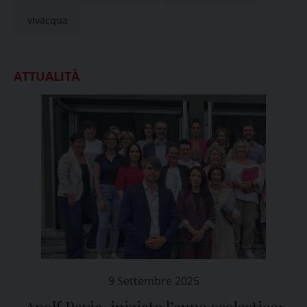
vivacqua
ATTUALITÀ
9 Settembre 2025