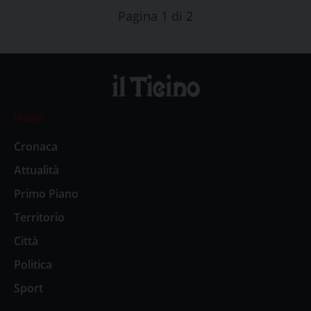
Pagina 1 di 2
News
Cronaca
Attualità
Primo Piano
Territorio
Città
Politica
Sport