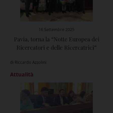
16 Settembre 2025
Pavia, torna la “Notte Europea dei
Ricercatori e delle Ricercatrici”
di Riccardo Azzolini
Attualità