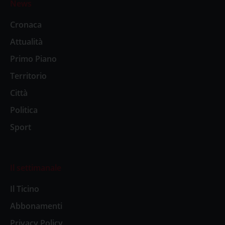
News
Cronaca
Attualità
Primo Piano
Territorio
Città
Politica
Sport
Il settimanale
Il Ticino
Abbonamenti
Privacy Policy