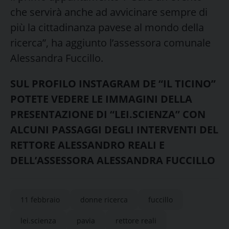
che servirà anche ad avvicinare sempre di
più la cittadinanza pavese al mondo della
ricerca”, ha aggiunto l’assessora comunale
Alessandra Fuccillo.
SUL PROFILO INSTAGRAM DE “IL TICINO”
POTETE VEDERE LE IMMAGINI DELLA
PRESENTAZIONE DI “LEI.SCIENZA” CON
ALCUNI PASSAGGI DEGLI INTERVENTI DEL
RETTORE ALESSANDRO REALI E
DELL’ASSESSORA ALESSANDRA FUCCILLO
11 febbraio
donne ricerca
fuccillo
lei.scienza
pavia
rettore reali