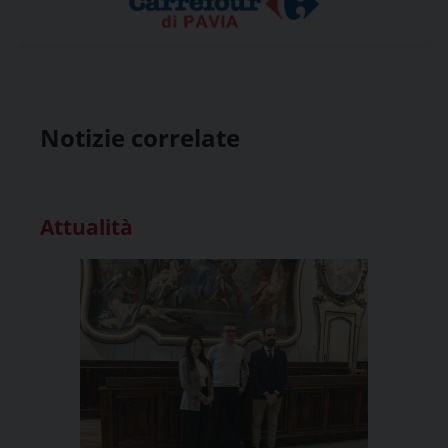
Notizie correlate
Attualità