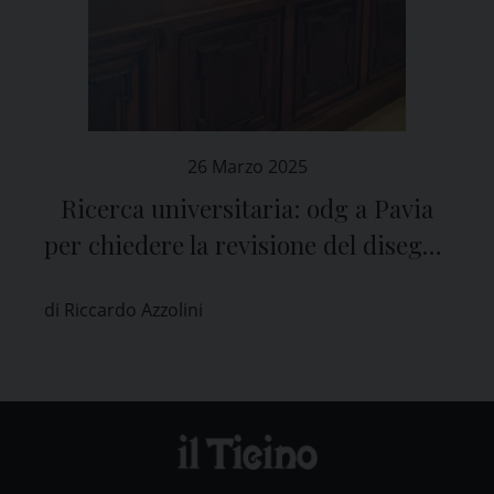
26 Marzo 2025
Ricerca universitaria: odg a Pavia
per chiedere la revisione del disegno
di legge
di Riccardo Azzolini