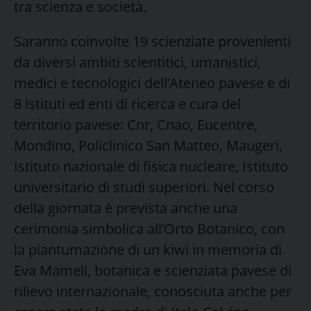
tra scienza e società.
Saranno coinvolte 19 scienziate provenienti
da diversi ambiti scientitici, umanistici,
medici e tecnologici dell’Ateneo pavese e di
8 istituti ed enti di ricerca e cura del
territorio pavese: Cnr, Cnao, Eucentre,
Mondino, Policlinico San Matteo, Maugeri,
Istituto nazionale di fisica nucleare, Istituto
universitario di studi superiori. Nel corso
della giornata è prevista anche una
cerimonia simbolica all’Orto Botanico, con
la piantumazione di un kiwi in memoria di
Eva Mameli, botanica e scienziata pavese di
rilievo internazionale, conosciuta anche per