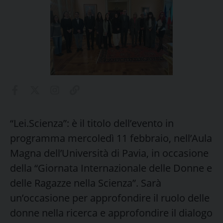
“Lei.Scienza”: è il titolo dell’evento in
programma mercoledì 11 febbraio, nell’Aula
Magna dell’Università di Pavia, in occasione
della “Giornata Internazionale delle Donne e
delle Ragazze nella Scienza”. Sarà
un’occasione per approfondire il ruolo delle
donne nella ricerca e approfondire il dialogo