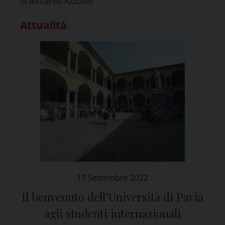
di Riccardo Azzolini
Attualità
17 Settembre 2022
Il benvenuto dell’Università di Pavia
agli studenti internazionali