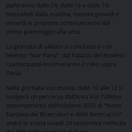
partiranno dalle 14, dalle 16 e dalle 19;
mercoledì dalla mattina, mentre giovedì e
venerdì le proposte continueranno dal
primo pomeriggio alla sera.
La giornata di sabato si concluderà con
l’evento “Star Party”: dal Palazzo del Broletto
i partecipanti osserveranno il cielo sopra
Pavia.
Nella giornata successiva, dalle 10 alle 12 si
svolgerà un percorso dall’Area Vul; l’ultimo
appuntamento dell’edizione 2025 di “Notte
Europea dei Ricercatori e delle Ricercatrici”
andrà in scena lunedì 29 settembre nell’Aula
del 400’ dell’Università di Pavia.