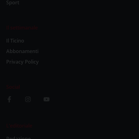
Sport
Il settimanale
Il Ticino
Abbonamenti
Privacy Policy
Social
L’editoriale
Redazione