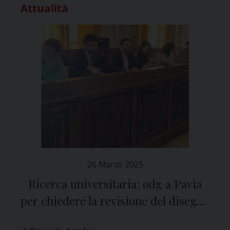
Attualità
26 Marzo 2025
Ricerca universitaria: odg a Pavia
per chiedere la revisione del disegno
di legge