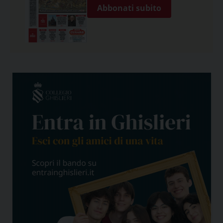
Abbonati subito