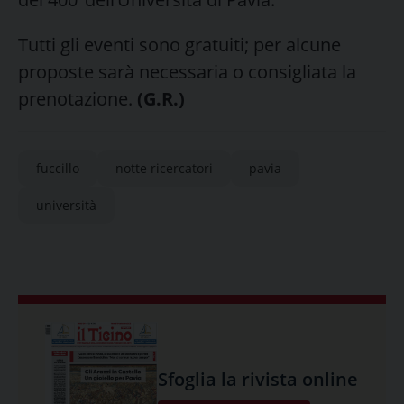
Tutti gli eventi sono gratuiti; per alcune
proposte sarà necessaria o consigliata la
prenotazione.
(G.R.)
fuccillo
notte ricercatori
pavia
università
Sfoglia la rivista online