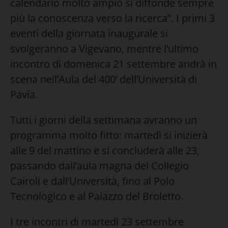
calendario molto ampio si diffonde sempre
più la conoscenza verso la ricerca”. I primi 3
eventi della giornata inaugurale si
svolgeranno a Vigevano, mentre l’ultimo
incontro di domenica 21 settembre andrà in
scena nell’Aula del 400’ dell’Università di
Pavia.
Tutti i giorni della settimana avranno un
programma molto fitto: martedì si inizierà
alle 9 del mattino e si concluderà alle 23,
passando dall’aula magna del Collegio
Cairoli e dall’Università, fino al Polo
Tecnologico e al Palazzo del Broletto.
I tre incontri di martedì 23 settembre