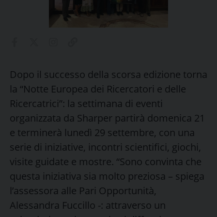
Dopo il successo della scorsa edizione torna
la “Notte Europea dei Ricercatori e delle
Ricercatrici”: la settimana di eventi
organizzata da Sharper partirà domenica 21
e terminerà lunedì 29 settembre, con una
serie di iniziative, incontri scientifici, giochi,
visite guidate e mostre. “Sono convinta che
questa iniziativa sia molto preziosa – spiega
l’assessora alle Pari Opportunità,
Alessandra Fuccillo -: attraverso un