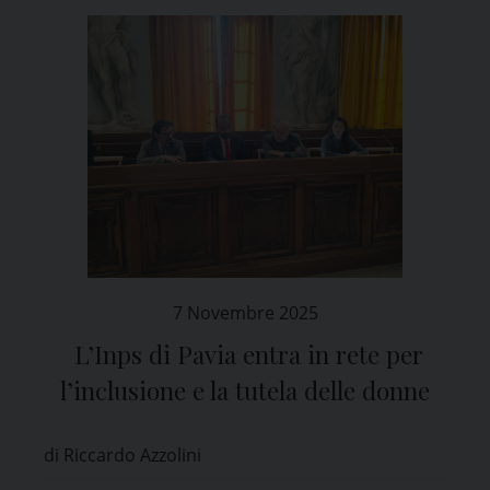
7 Novembre 2025
L’Inps di Pavia entra in rete per
l’inclusione e la tutela delle donne
di Riccardo Azzolini