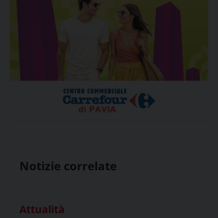
Notizie correlate
Attualità