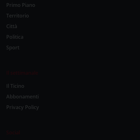
Primo Piano
Territorio
Città
Politica
Sport
Il settimanale
Il Ticino
Abbonamenti
Privacy Policy
Social