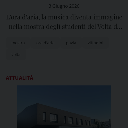
3 Giugno 2026
L’ora d’aria, la musica diventa immagine
nella mostra degli studenti del Volta di
Pavia
mostra
ora d'aria
pavia
vittadini
volta
ATTUALITÀ