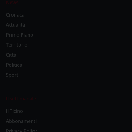
News
Cronaca
Attualità
Primo Piano
Territorio
Città
Politica
Sport
Il settimanale
Il Ticino
Abbonamenti
Privacy Policy