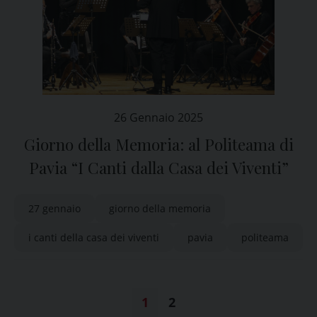
26 Gennaio 2025
Giorno della Memoria: al Politeama di
Pavia “I Canti dalla Casa dei Viventi”
27 gennaio
giorno della memoria
i canti della casa dei viventi
pavia
politeama
1
2