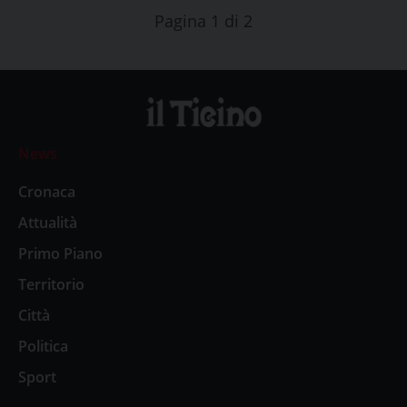
Pagina 1 di 2
News
Cronaca
Attualità
Primo Piano
Territorio
Città
Politica
Sport