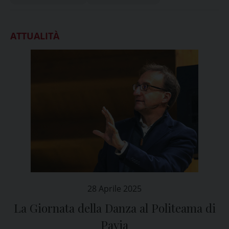
ATTUALITÀ
28 Aprile 2025
La Giornata della Danza al Politeama di
Pavia