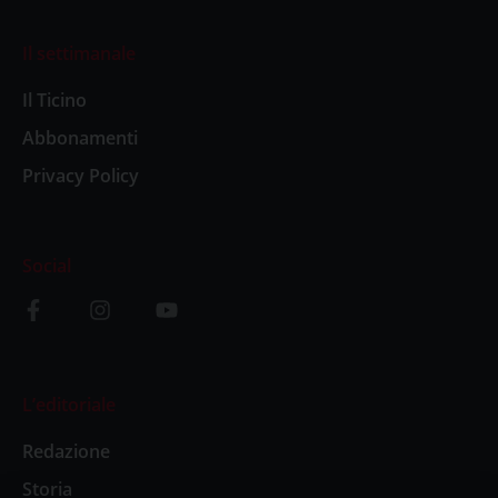
Il settimanale
Il Ticino
Abbonamenti
Privacy Policy
Social
L’editoriale
Redazione
Storia