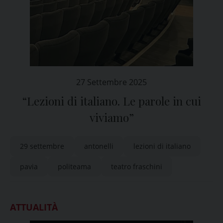
27 Settembre 2025
“Lezioni di italiano. Le parole in cui
viviamo”
29 settembre
antonelli
lezioni di italiano
pavia
politeama
teatro fraschini
ATTUALITÀ