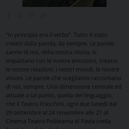
“In principio era il verbo”. Tutto è stato
creato dalla parola, da sempre. Le parole
sanno di noi, della nostra storia, si
impastano con le nostre emozioni, creano
le nostre relazioni, i nostri mondi, le nostre
visioni. Le parole che scegliamo raccontano
di noi, sempre. Una dimensione centrale ed
attuale a tal punto, quella del linguaggio,
che il Teatro Fraschini, ogni due lunedì dal
29 settembre al 24 novembre alle 21 al
Cinema Teatro Politeama di Pavia (nella