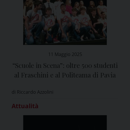
11 Maggio 2025
“Scuole in Scena”: oltre 500 studenti
al Fraschini e al Politeama di Pavia
di Riccardo Azzolini
Attualità