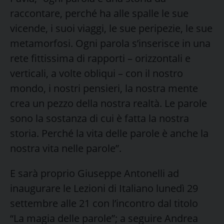
raccontare, perché ha alle spalle le sue
vicende, i suoi viaggi, le sue peripezie, le sue
metamorfosi. Ogni parola s’inserisce in una
rete fittissima di rapporti – orizzontali e
verticali, a volte obliqui – con il nostro
mondo, i nostri pensieri, la nostra mente
crea un pezzo della nostra realtà. Le parole
sono la sostanza di cui è fatta la nostra
storia. Perché la vita delle parole è anche la
nostra vita nelle parole”.
E sarà proprio Giuseppe Antonelli ad
inaugurare le Lezioni di Italiano lunedì 29
settembre alle 21 con l’incontro dal titolo
“La magia delle parole”; a seguire Andrea