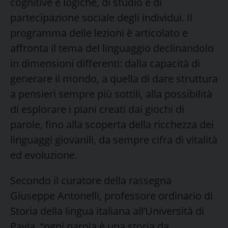
cognitive e logiche, di studio e di
partecipazione sociale degli individui. Il
programma delle lezioni è articolato e
affronta il tema del linguaggio declinandolo
in dimensioni differenti: dalla capacità di
generare il mondo, a quella di dare struttura
a pensieri sempre più sottili, alla possibilità
di esplorare i piani creati dai giochi di
parole, fino alla scoperta della ricchezza dei
linguaggi giovanili, da sempre cifra di vitalità
ed evoluzione.
Secondo il curatore della rassegna
Giuseppe Antonelli, professore ordinario di
Storia della lingua italiana all’Università di
Pavia, “ogni parola è una storia da