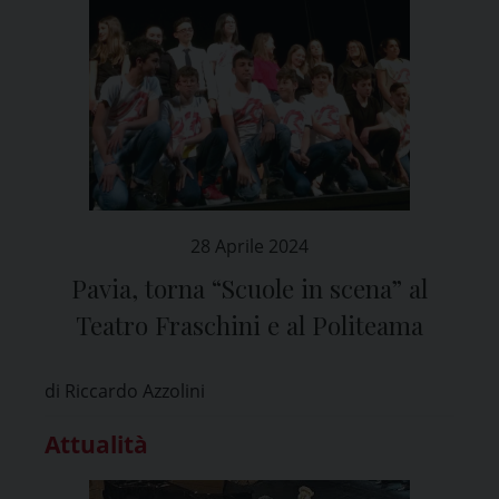
28 Aprile 2024
Pavia, torna “Scuole in scena” al
Teatro Fraschini e al Politeama
di Riccardo Azzolini
Attualità