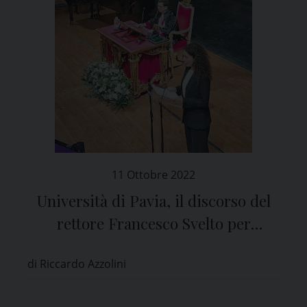
11 Ottobre 2022
Università di Pavia, il discorso del
rettore Francesco Svelto per
l’apertura dell’Anno Accademico
di Riccardo Azzolini
2022-2023