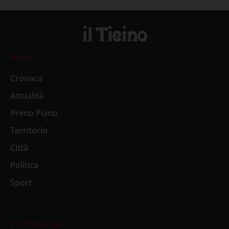
News
Cronaca
Attualità
Primo Piano
Territorio
Città
Politica
Sport
Il settimanale