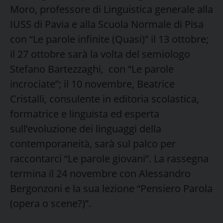
Moro, professore di Linguistica generale alla
IUSS di Pavia e alla Scuola Normale di Pisa
con “Le parole infinite (Quasi)” il 13 ottobre;
il 27 ottobre sarà la volta del semiologo
Stefano Bartezzaghi, con “Le parole
incrociate”; il 10 novembre, Beatrice
Cristalli, consulente in editoria scolastica,
formatrice e linguista ed esperta
sull’evoluzione dei linguaggi della
contemporaneità, sarà sul palco per
raccontarci “Le parole giovani”. La rassegna
termina il 24 novembre con Alessandro
Bergonzoni e la sua lezione “Pensiero Parola
(opera o scene?)”.