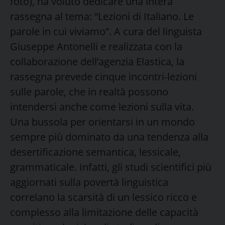
foto), ha voluto dedicare una intera
rassegna al tema: “Lezioni di Italiano. Le
parole in cui viviamo”. A cura del linguista
Giuseppe Antonelli e realizzata con la
collaborazione dell’agenzia Elastica, la
rassegna prevede cinque incontri-lezioni
sulle parole, che in realtà possono
intendersi anche come lezioni sulla vita.
Una bussola per orientarsi in un mondo
sempre più dominato da una tendenza alla
desertificazione semantica, lessicale,
grammaticale. Infatti, gli studi scientifici più
aggiornati sulla povertà linguistica
correlano la scarsità di un lessico ricco e
complesso alla limitazione delle capacità