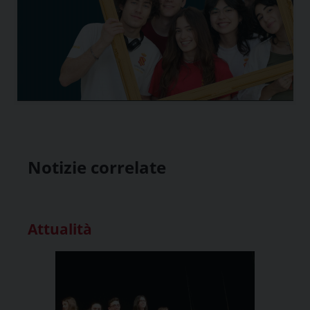
Notizie correlate
Attualità