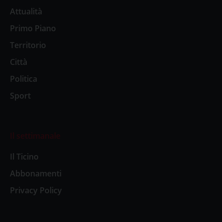
Attualità
Primo Piano
Territorio
Città
Politica
Sport
Il settimanale
Il Ticino
Abbonamenti
Privacy Policy