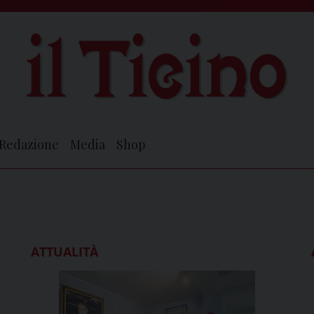
Redazione
Media
Shop
ATTUALITÀ