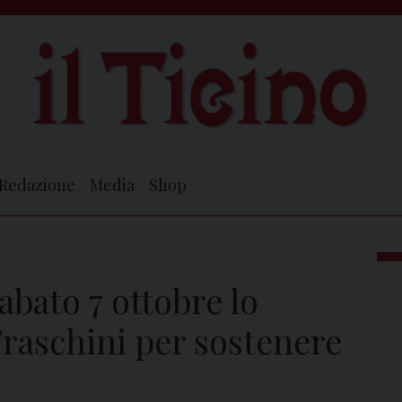
Redazione
Media
Shop
abato 7 ottobre lo
Fraschini per sostenere