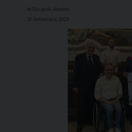
di Riccardo Azzolini
30 Settembre 2023