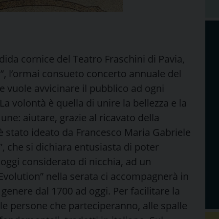
dida cornice del Teatro Fraschini di Pavia,
n”, l’ormai consueto concerto annuale del
 vuole avvicinare il pubblico ad ogni
 volontà è quella di unire la bellezza e la
une: aiutare, grazie al ricavato della
o è stato ideato da Francesco Maria Gabriele
, che si dichiara entusiasta di poter
oggi considerato di nicchia, ad un
Evolution” nella serata ci accompagnerà in
genere dal 1700 ad oggi. Per facilitare la
le persone che parteciperanno, alle spalle