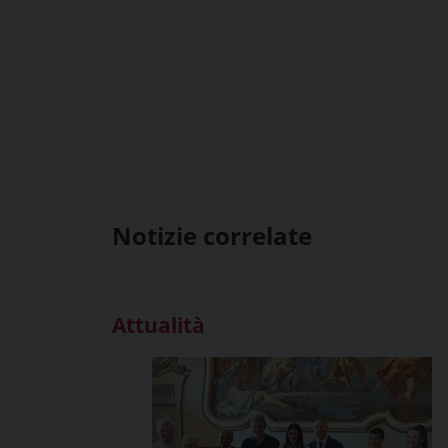
Notizie correlate
Attualità