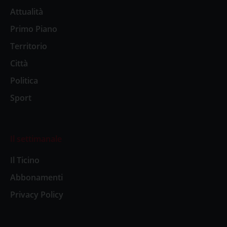
Attualità
Primo Piano
Territorio
Città
Politica
Sport
Il settimanale
Il Ticino
Abbonamenti
Privacy Policy