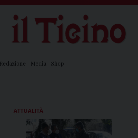
Redazione
Media
Shop
ATTUALITÀ