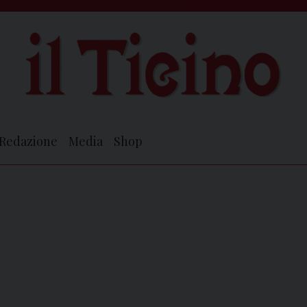
Redazione
Media
Shop