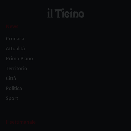
News
Cronaca
Attualità
Primo Piano
Territorio
Città
Politica
Sport
Il settimanale