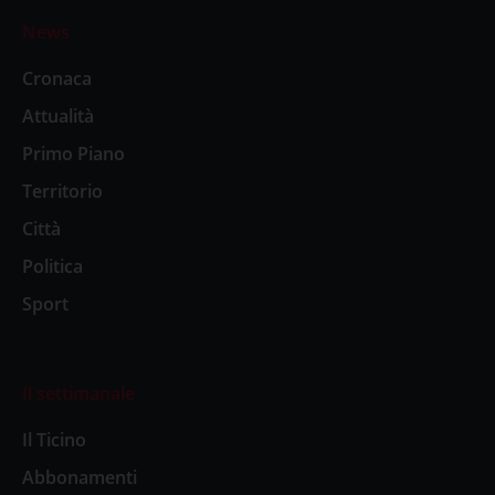
News
Cronaca
Attualità
Primo Piano
Territorio
Città
Politica
Sport
Il settimanale
Il Ticino
Abbonamenti