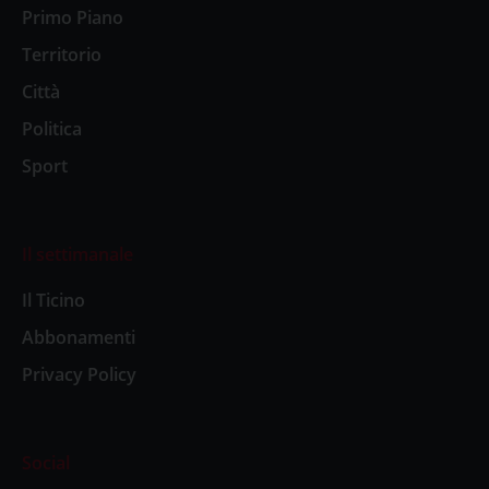
Primo Piano
Territorio
Città
Politica
Sport
Il settimanale
Il Ticino
Abbonamenti
Privacy Policy
Social