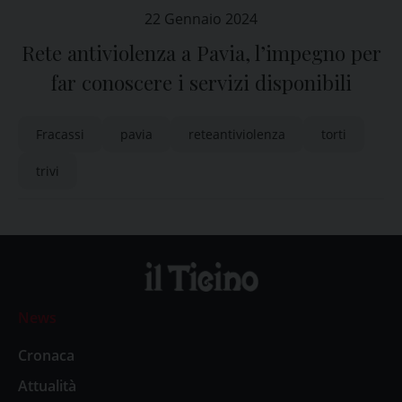
22 Gennaio 2024
Rete antiviolenza a Pavia, l’impegno per
far conoscere i servizi disponibili
Fracassi
pavia
reteantiviolenza
torti
trivi
News
Cronaca
Attualità