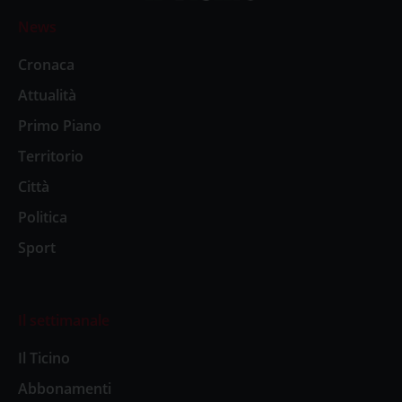
News
Cronaca
Attualità
Primo Piano
Territorio
Città
Politica
Sport
Il settimanale
Il Ticino
Abbonamenti