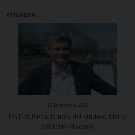
ATTUALITÀ
12 Dicembre 2023
PGT di Pavia: la nota del sindaco Mario
Fabrizio Fracassi