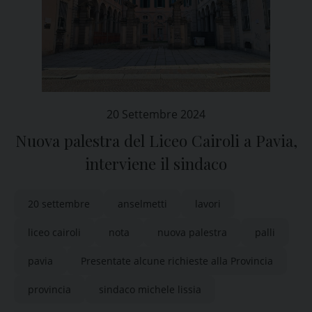
20 Settembre 2024
Nuova palestra del Liceo Cairoli a Pavia,
interviene il sindaco
20 settembre
anselmetti
lavori
liceo cairoli
nota
nuova palestra
palli
pavia
Presentate alcune richieste alla Provincia
provincia
sindaco michele lissia