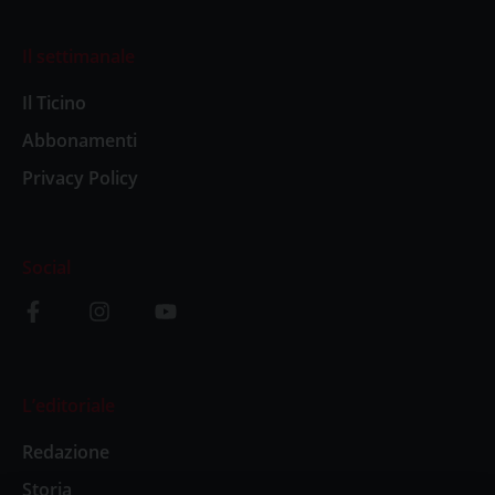
Il settimanale
Il Ticino
Abbonamenti
Privacy Policy
Social
L’editoriale
Redazione
Storia