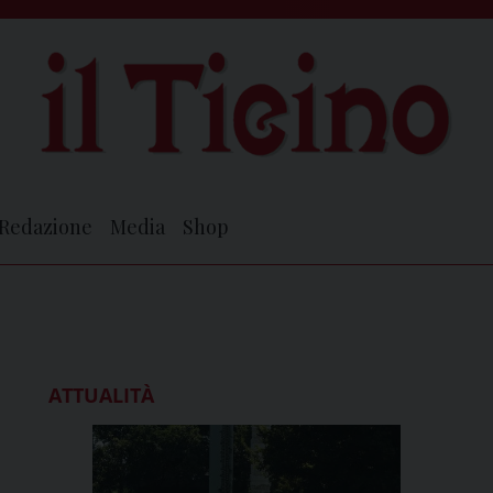
Redazione
Media
Shop
ATTUALITÀ