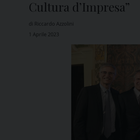
Cultura d’Impresa”
di Riccardo Azzolini
1 Aprile 2023