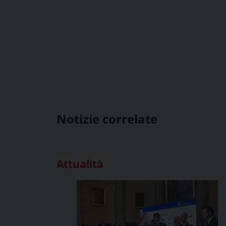
Notizie correlate
Attualità