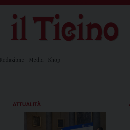
Redazione
Media
Shop
ATTUALITÀ