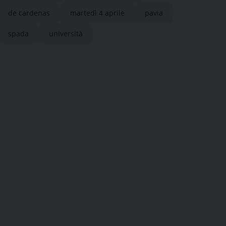
de cardenas
martedì 4 aprile
pavia
spada
università