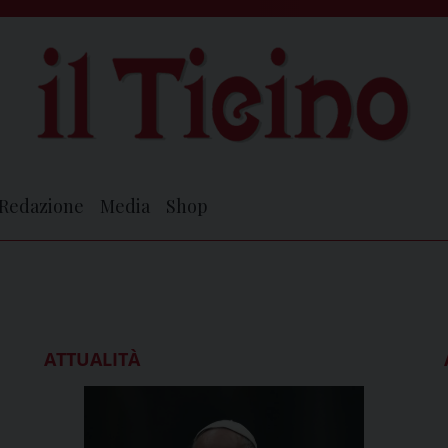
Redazione
Media
Shop
ATTUALITÀ