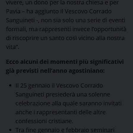
vivere, un dono per la nostra chiesa e per
Pavia – ha aggiunto il Vescovo Corrado
Sanguineti -, non sia solo una serie di eventi
formali, ma rappresenti invece l’opportunità
di riscoprire un santo così vicino alla nostra
vita”.
Ecco alcuni dei momenti più significativi
già previsti nell’anno agostiniano:
Il 25 gennaio il Vescovo Corrado
Sanguineti presiederà una solenne
celebrazione alla quale saranno invitati
anche i rappresentanti delle altre
confessioni cristiane.
Tra fine gennaio e febbraio seminari