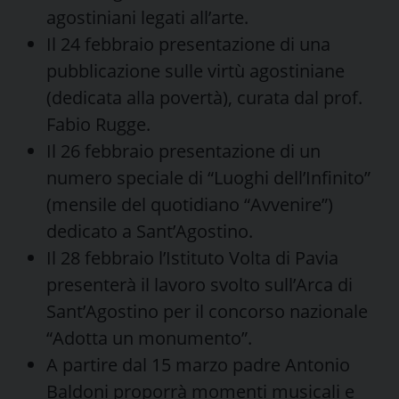
agostiniani legati all’arte.
Il 24 febbraio presentazione di una
pubblicazione sulle virtù agostiniane
(dedicata alla povertà), curata dal prof.
Fabio Rugge.
Il 26 febbraio presentazione di un
numero speciale di “Luoghi dell’Infinito”
(mensile del quotidiano “Avvenire”)
dedicato a Sant’Agostino.
Il 28 febbraio l’Istituto Volta di Pavia
presenterà il lavoro svolto sull’Arca di
Sant’Agostino per il concorso nazionale
“Adotta un monumento”.
A partire dal 15 marzo padre Antonio
Baldoni proporrà momenti musicali e