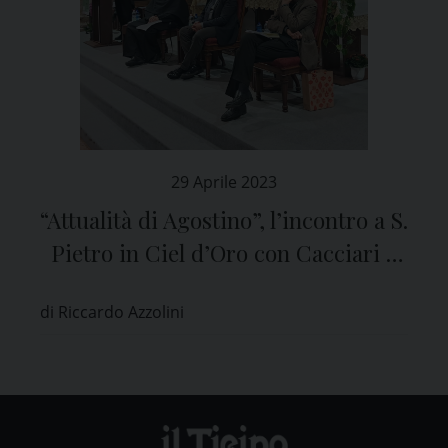
29 Aprile 2023
“Attualità di Agostino”, l’incontro a S.
Pietro in Ciel d’Oro con Cacciari e
padre Caruso
di Riccardo Azzolini