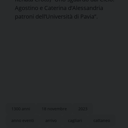
Agostino e Caterina d’Alessandria
patroni dell’Università di Pavia”.
1300 anni
18 novembre
2023
anno eventi
arrivo
cagliari
cattaneo