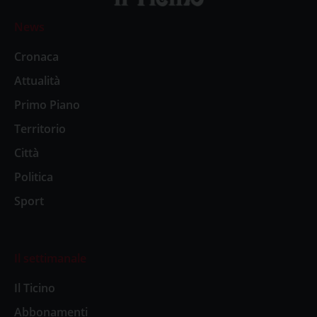
News
Cronaca
Attualità
Primo Piano
Territorio
Città
Politica
Sport
Il settimanale
Il Ticino
Abbonamenti