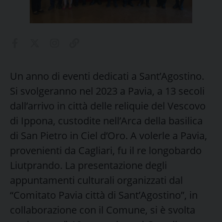
Un anno di eventi dedicati a Sant’Agostino.
Si svolgeranno nel 2023 a Pavia, a 13 secoli
dall’arrivo in città delle reliquie del Vescovo
di Ippona, custodite nell’Arca della basilica
di San Pietro in Ciel d’Oro. A volerle a Pavia,
provenienti da Cagliari, fu il re longobardo
Liutprando. La presentazione degli
appuntamenti culturali organizzati dal
“Comitato Pavia città di Sant’Agostino”, in
collaborazione con il Comune, si è svolta