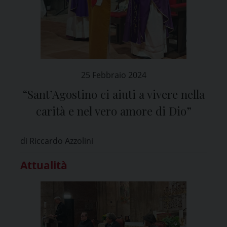
25 Febbraio 2024
“Sant’Agostino ci aiuti a vivere nella
carità e nel vero amore di Dio”
di Riccardo Azzolini
Attualità