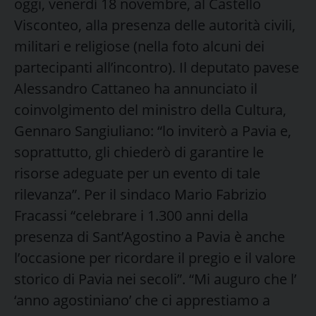
oggi, venerdì 18 novembre, al Castello
Visconteo, alla presenza delle autorità civili,
militari e religiose (nella foto alcuni dei
partecipanti all’incontro). Il deputato pavese
Alessandro Cattaneo ha annunciato il
coinvolgimento del ministro della Cultura,
Gennaro Sangiuliano: “lo inviterò a Pavia e,
soprattutto, gli chiederò di garantire le
risorse adeguate per un evento di tale
rilevanza”. Per il sindaco Mario Fabrizio
Fracassi “celebrare i 1.300 anni della
presenza di Sant’Agostino a Pavia è anche
l’occasione per ricordare il pregio e il valore
storico di Pavia nei secoli”. “Mi auguro che l’
‘anno agostiniano’ che ci apprestiamo a