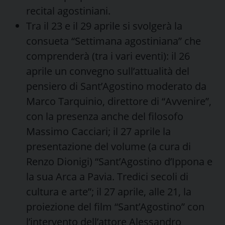
recital agostiniani.
Tra il 23 e il 29 aprile si svolgerà la
consueta “Settimana agostiniana” che
comprenderà (tra i vari eventi): il 26
aprile un convegno sull’attualità del
pensiero di Sant’Agostino moderato da
Marco Tarquinio, direttore di “Avvenire”,
con la presenza anche del filosofo
Massimo Cacciari; il 27 aprile la
presentazione del volume (a cura di
Renzo Dionigi) “Sant’Agostino d’Ippona e
la sua Arca a Pavia. Tredici secoli di
cultura e arte”; il 27 aprile, alle 21, la
proiezione del film “Sant’Agostino” con
l’intervento dell’attore Alessandro