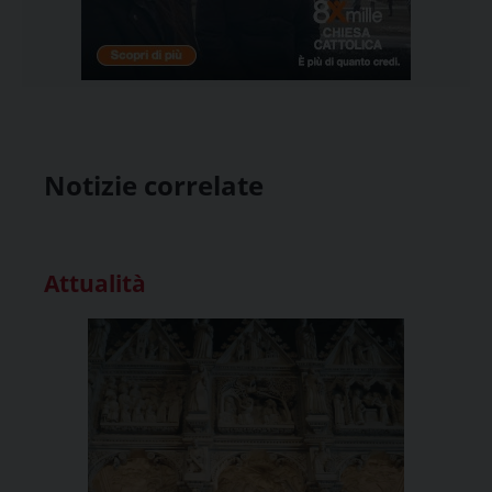
Notizie correlate
Attualità