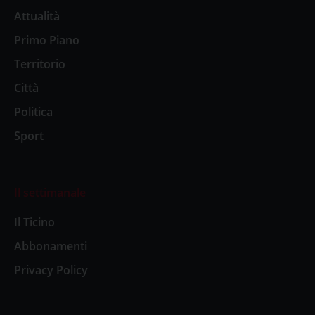
Attualità
Primo Piano
Territorio
Città
Politica
Sport
Il settimanale
Il Ticino
Abbonamenti
Privacy Policy