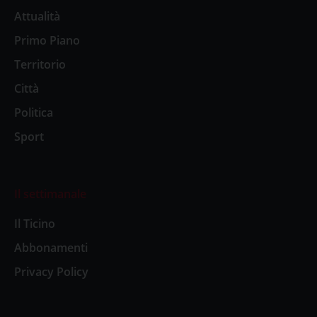
Attualità
Primo Piano
Territorio
Città
Politica
Sport
Il settimanale
Il Ticino
Abbonamenti
Privacy Policy