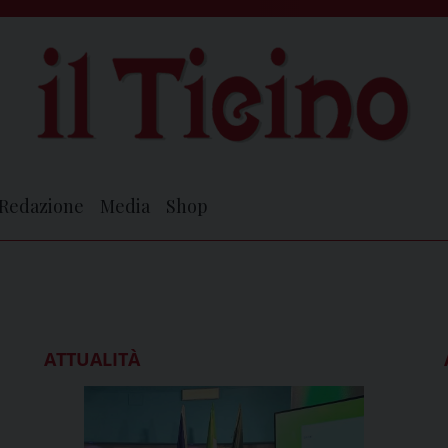
Redazione
Media
Shop
ATTUALITÀ