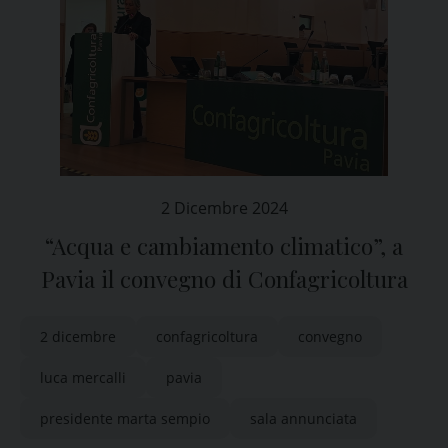
2 Dicembre 2024
“Acqua e cambiamento climatico”, a
Pavia il convegno di Confagricoltura
2 dicembre
confagricoltura
convegno
luca mercalli
pavia
presidente marta sempio
sala annunciata