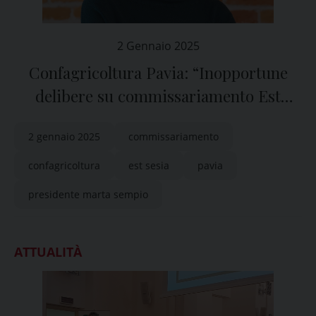
2 Gennaio 2025
Confagricoltura Pavia: “Inopportune
delibere su commissariamento Est
Sesia”
2 gennaio 2025
commissariamento
confagricoltura
est sesia
pavia
presidente marta sempio
ATTUALITÀ