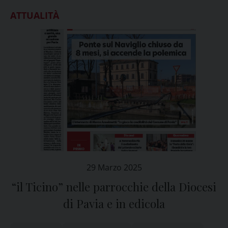
ATTUALITÀ
29 Marzo 2025
“il Ticino” nelle parrocchie della Diocesi
di Pavia e in edicola