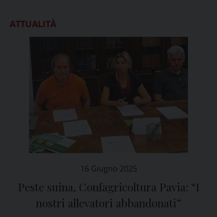
ATTUALITÀ
16 Giugno 2025
Peste suina, Confagricoltura Pavia: “I
nostri allevatori abbandonati”