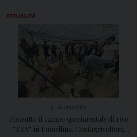
ATTUALITÀ
21 Giugno 2024
Distrutto il campo sperimentale di riso
“TEA” in Lomellina. Confagricoltura