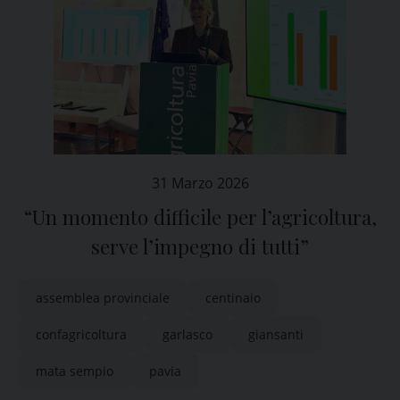
31 Marzo 2026
“Un momento difficile per l’agricoltura,
serve l’impegno di tutti”
assemblea provinciale
centinaio
confagricoltura
garlasco
giansanti
mata sempio
pavia