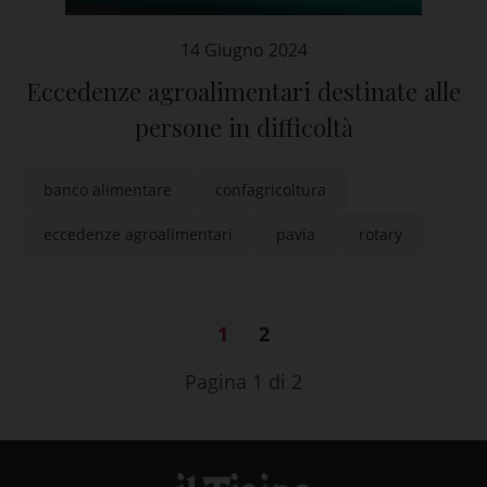
14 Giugno 2024
Eccedenze agroalimentari destinate alle
persone in difficoltà
banco alimentare
confagricoltura
eccedenze agroalimentari
pavia
rotary
1
2
Pagina 1 di 2