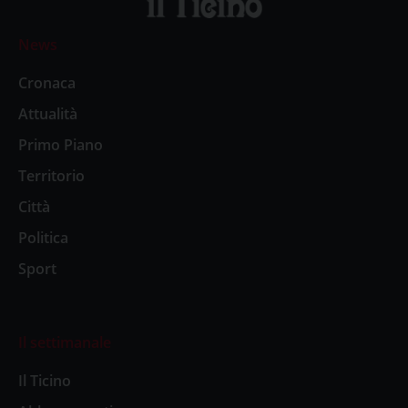
News
Cronaca
Attualità
Primo Piano
Territorio
Città
Politica
Sport
Il settimanale
Il Ticino