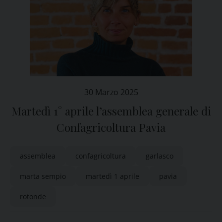
30 Marzo 2025
Martedì 1° aprile l’assemblea generale di
Confagricoltura Pavia
assemblea
confagricoltura
garlasco
marta sempio
martedì 1 aprile
pavia
rotonde