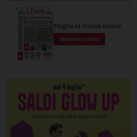
Sfoglia la rivista online
Abbonati subito