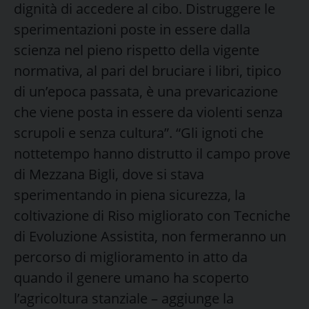
dignità di accedere al cibo. Distruggere le
sperimentazioni poste in essere dalla
scienza nel pieno rispetto della vigente
normativa, al pari del bruciare i libri, tipico
di un’epoca passata, è una prevaricazione
che viene posta in essere da violenti senza
scrupoli e senza cultura”. “Gli ignoti che
nottetempo hanno distrutto il campo prove
di Mezzana Bigli, dove si stava
sperimentando in piena sicurezza, la
coltivazione di Riso migliorato con Tecniche
di Evoluzione Assistita, non fermeranno un
percorso di miglioramento in atto da
quando il genere umano ha scoperto
l’agricoltura stanziale – aggiunge la