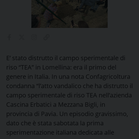
E’ stato distrutto il campo sperimentale di
riso “TEA” in Lomellina: era il primo del
genere in Italia. In una nota Confagricoltura
condanna “l’atto vandalico che ha distrutto il
campo sperimentale di riso TEA nell’azienda
Cascina Erbatici a Mezzana Bigli, in
provincia di Pavia. Un episodio gravissimo,
dato che è stata sabotata la prima
sperimentazione italiana dedicata alle