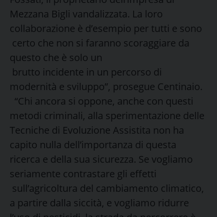
Mezzana Bigli vandalizzata. La loro
collaborazione è d’esempio per tutti e sono
certo che non si faranno scoraggiare da
questo che è solo un
brutto incidente in un percorso di
modernità e sviluppo”, prosegue Centinaio.
“Chi ancora si oppone, anche con questi
metodi criminali, alla sperimentazione delle
Tecniche di Evoluzione Assistita non ha
capito nulla dell’importanza di questa
ricerca e della sua sicurezza. Se vogliamo
seriamente contrastare gli effetti
sull’agricoltura del cambiamento climatico,
a partire dalla siccità, e vogliamo ridurre