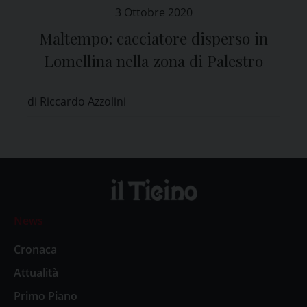
3 Ottobre 2020
Maltempo: cacciatore disperso in
Lomellina nella zona di Palestro
di Riccardo Azzolini
News
Cronaca
Attualità
Primo Piano