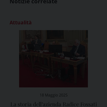
Notizie correlate
Attualità
18 Maggio 2025
La storia dell’azienda Radice Fossati