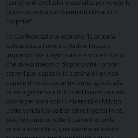
tecniche di evoluzione assistita per renderle
più resistenti a cambiamenti climatici e
fitopatie”.
La Confederazione esprime “la propria
solidarietà a Federico Radice Fossati,
imprenditore lungimirante e storico socio,
che aveva messo a disposizione i propri
terreni per ospitare la semina di un riso
capace di resistere al Brusone, grazie alla
ricerca genomica frutto del lavoro portato
avanti per anni con l’Università di Milano.
L’atto vandalico va ben oltre il gesto in sé,
poiché compromette il cammino della
ricerca scientifica, una sperimentazione