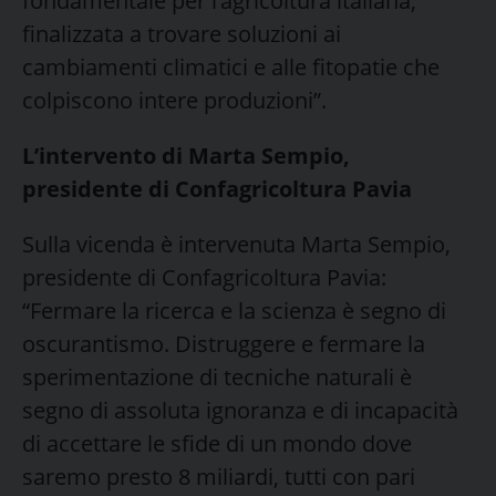
fondamentale per l’agricoltura italiana,
finalizzata a trovare soluzioni ai
cambiamenti climatici e alle fitopatie che
colpiscono intere produzioni”.
L’intervento di Marta Sempio,
presidente di Confagricoltura Pavia
Sulla vicenda è intervenuta Marta Sempio,
presidente di Confagricoltura Pavia:
“Fermare la ricerca e la scienza è segno di
oscurantismo. Distruggere e fermare la
sperimentazione di tecniche naturali è
segno di assoluta ignoranza e di incapacità
di accettare le sfide di un mondo dove
saremo presto 8 miliardi, tutti con pari