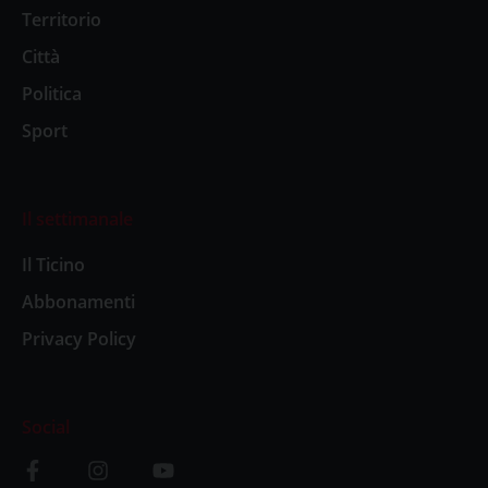
Territorio
Città
Politica
Sport
Il settimanale
Il Ticino
Abbonamenti
Privacy Policy
Social