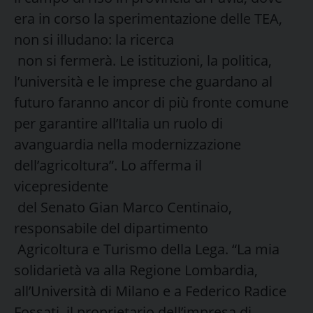
era in corso la sperimentazione delle TEA,
non si illudano: la ricerca
non si fermerà. Le istituzioni, la politica,
l’università e le imprese che guardano al
futuro faranno ancor di più fronte comune
per garantire all’Italia un ruolo di
avanguardia nella modernizzazione
dell’agricoltura”. Lo afferma il
vicepresidente
del Senato Gian Marco Centinaio,
responsabile del dipartimento
Agricoltura e Turismo della Lega. “La mia
solidarietà va alla Regione Lombardia,
all’Università di Milano e a Federico Radice
Fossati, il proprietario dell’impresa di