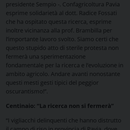
presidente Sempio -. Confagricoltura Pavia
esprime solidarietà al dott. Radice Fossati
che ha ospitato questa ricerca, esprime
inoltre vicinanza alla prof. Brambilla per
l’importante lavoro svolto. Siamo certi che
questo stupido atto di sterile protesta non
fermerà una sperimentazione
fondamentale per la ricerca e l’evoluzione in
ambito agricolo. Andare avanti nonostante
questi mesti gesti tipici del peggior
oscurantismo!”.
Centinaio: “La ricerca non si fermerà”
“I vigliacchi delinquenti che hanno distrutto
il campo di riso in provincia di Pavia, dove