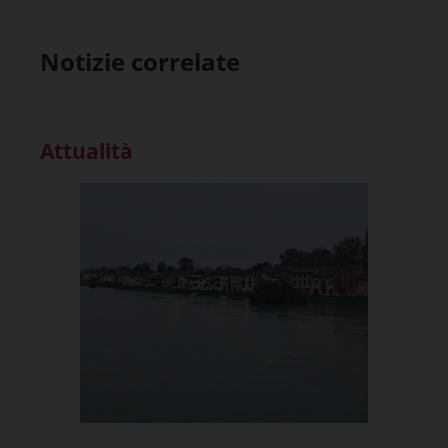
Notizie correlate
Attualità