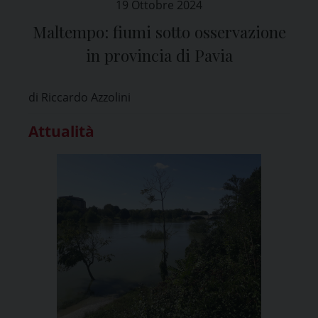
19 Ottobre 2024
Maltempo: fiumi sotto osservazione
in provincia di Pavia
di Riccardo Azzolini
Attualità