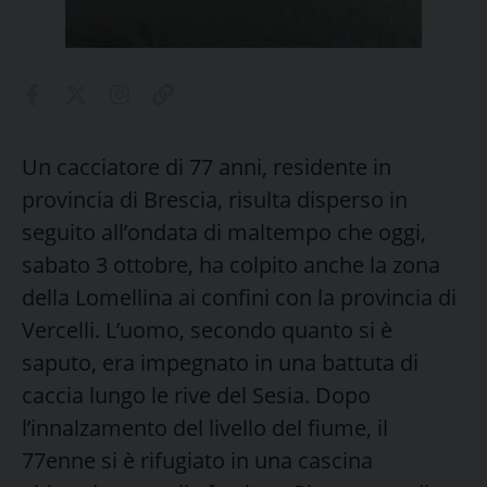
Un cacciatore di 77 anni, residente in
provincia di Brescia, risulta disperso in
seguito all’ondata di maltempo che oggi,
sabato 3 ottobre, ha colpito anche la zona
della Lomellina ai confini con la provincia di
Vercelli. L’uomo, secondo quanto si è
saputo, era impegnato in una battuta di
caccia lungo le rive del Sesia. Dopo
l’innalzamento del livello del fiume, il
77enne si è rifugiato in una cascina