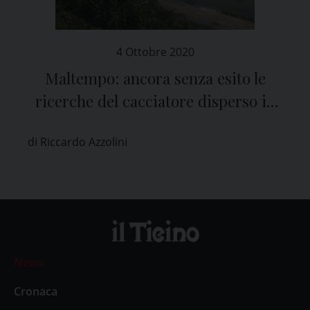
4 Ottobre 2020
Maltempo: ancora senza esito le
ricerche del cacciatore disperso in
Lomellina
di Riccardo Azzolini
News
Cronaca