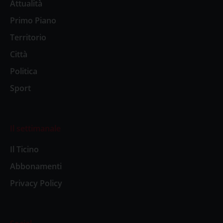
Attualità
Primo Piano
Territorio
Città
Politica
Sport
Il settimanale
Il Ticino
Abbonamenti
Privacy Policy