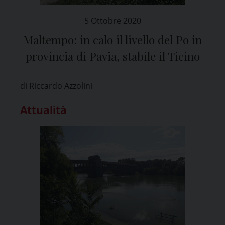
5 Ottobre 2020
Maltempo: in calo il livello del Po in
provincia di Pavia, stabile il Ticino
di Riccardo Azzolini
Attualità