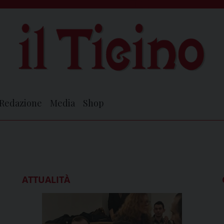
Redazione
Media
Shop
ATTUALITÀ