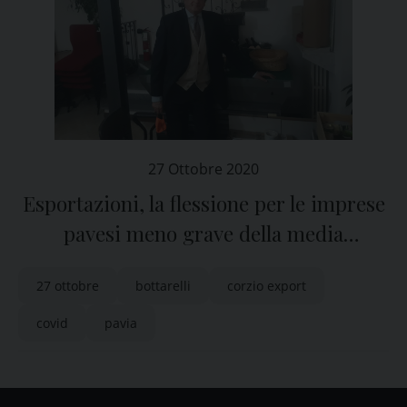
27 Ottobre 2020
Esportazioni, la flessione per le imprese
pavesi meno grave della media
lombarda e nazionale
27 ottobre
bottarelli
corzio export
covid
pavia