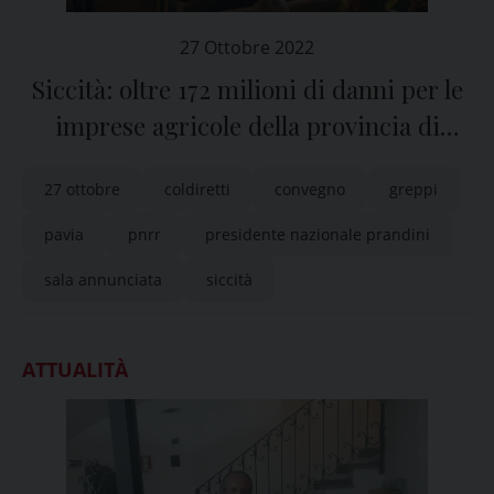
27 Ottobre 2022
Siccità: oltre 172 milioni di danni per le
imprese agricole della provincia di
Pavia
27 ottobre
coldiretti
convegno
greppi
pavia
pnrr
presidente nazionale prandini
sala annunciata
siccità
ATTUALITÀ