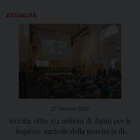
ATTUALITÀ
27 Ottobre 2022
Siccità: oltre 172 milioni di danni per le
imprese agricole della provincia di