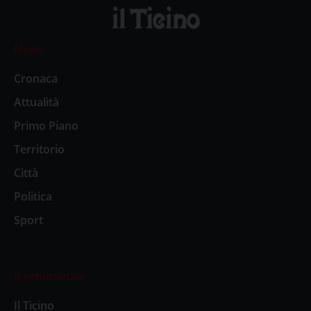
News
Cronaca
Attualità
Primo Piano
Territorio
Città
Politica
Sport
Il settimanale
Il Ticino