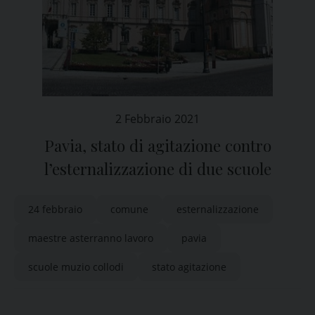
2 Febbraio 2021
Pavia, stato di agitazione contro
l’esternalizzazione di due scuole
24 febbraio
comune
esternalizzazione
maestre asterranno lavoro
pavia
scuole muzio collodi
stato agitazione