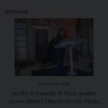
ATTUALITÀ
24 Febbraio 2024
Iscritti al Famedio di Pavia quattro
pavesi illustri: Vittorio Necchi, Plinio