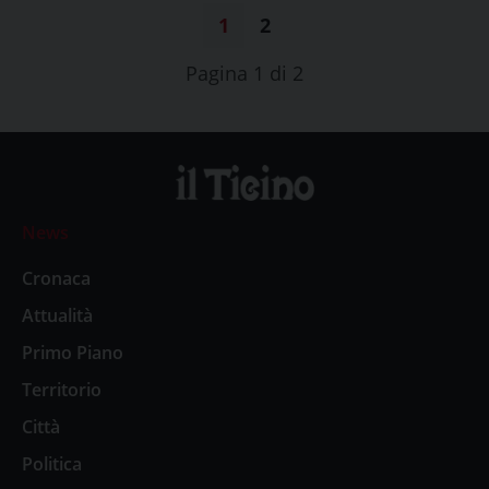
1
2
Pagina 1 di 2
News
Cronaca
Attualità
Primo Piano
Territorio
Città
Politica