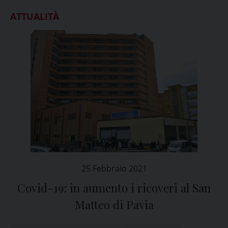
ATTUALITÀ
25 Febbraio 2021
Covid-19: in aumento i ricoveri al San
Matteo di Pavia