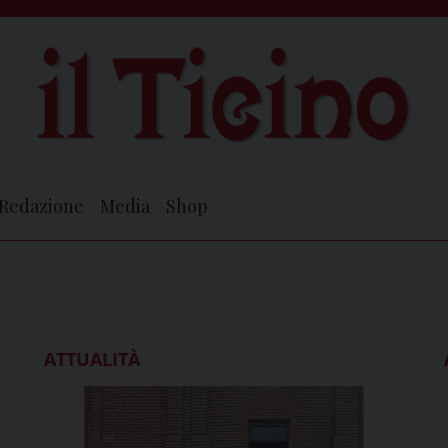
Redazione
Media
Shop
ATTUALITÀ