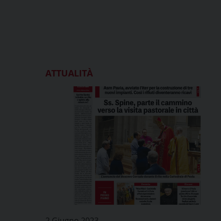
ATTUALITÀ
2 Giugno 2023