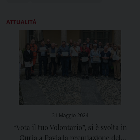
ATTUALITÀ
31 Maggio 2024
“Vota il tuo Volontario”, si è svolta in
Curia a Pavia la premiazione del