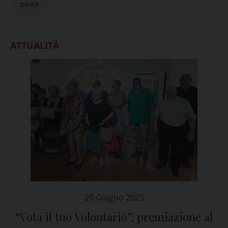
pavia
ATTUALITÀ
20 Giugno 2025
“Vota il tuo Volontario”, premiazione al