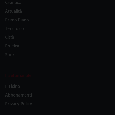
Cronaca
Attualità
Primo Piano
Territorio
Città
Politica
Sport
Il settimanale
Il Ticino
Abbonamenti
Privacy Policy