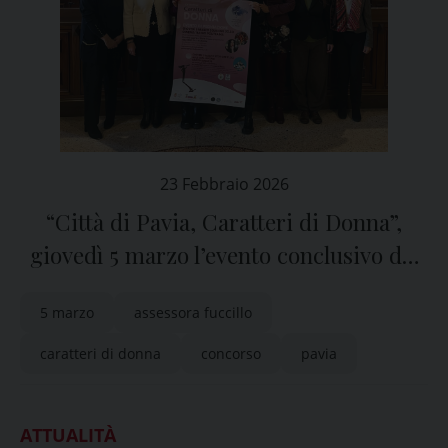
23 Febbraio 2026
“Città di Pavia, Caratteri di Donna”,
giovedì 5 marzo l’evento conclusivo del
concorso letterario
5 marzo
assessora fuccillo
caratteri di donna
concorso
pavia
ATTUALITÀ