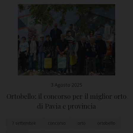
3 Agosto 2025
Ortobello: il concorso per il miglior orto
di Pavia e provincia
7 settembre
concorso
orto
ortobello