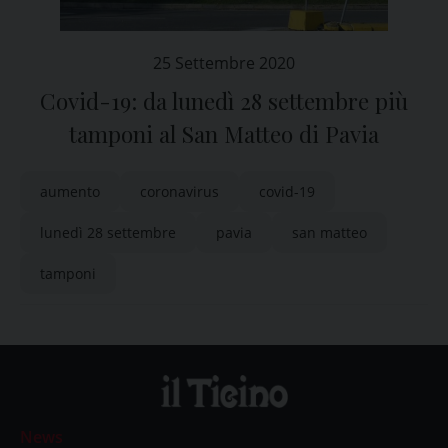
25 Settembre 2020
Covid-19: da lunedì 28 settembre più
tamponi al San Matteo di Pavia
aumento
coronavirus
covid-19
lunedì 28 settembre
pavia
san matteo
tamponi
News