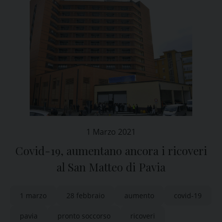
1 Marzo 2021
Covid-19, aumentano ancora i ricoveri
al San Matteo di Pavia
1 marzo
28 febbraio
aumento
covid-19
pavia
pronto soccorso
ricoveri