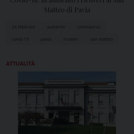
Matteo di Pavia
24 febbraio
aumento
coronavirus
covid-19
pavia
ricoveri
san matteo
ATTUALITÀ