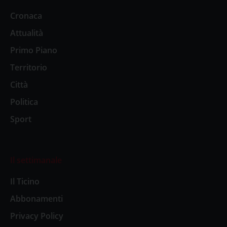
Cronaca
Attualità
Primo Piano
Territorio
Città
Politica
Sport
Il settimanale
Il Ticino
Abbonamenti
Privacy Policy