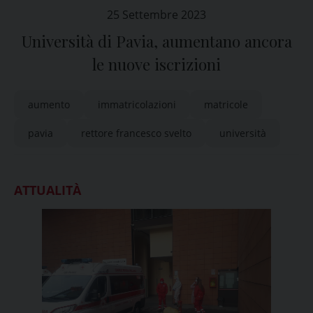
25 Settembre 2023
Università di Pavia, aumentano ancora
le nuove iscrizioni
aumento
immatricolazioni
matricole
pavia
rettore francesco svelto
università
ATTUALITÀ