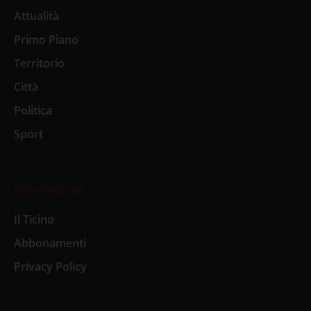
Attualità
Primo Piano
Territorio
Città
Politica
Sport
Il settimanale
Il Ticino
Abbonamenti
Privacy Policy