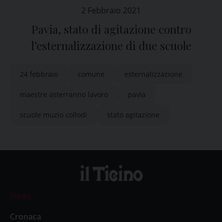
2 Febbraio 2021
Pavia, stato di agitazione contro
l’esternalizzazione di due scuole
24 febbraio
comune
esternalizzazione
maestre asterranno lavoro
pavia
scuole muzio collodi
stato agitazione
News
Cronaca