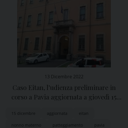
13 Dicembre 2022
Caso Eitan, l’udienza preliminare in
corso a Pavia aggiornata a giovedì 15
dicembre
15 dicembre
aggiornata
eitan
nonno materno
patteggiamento
pavia