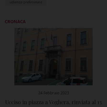
udienza preliminare
CRONACA
24 Febbraio 2023
Ucciso in piazza a Voghera, rinviata al 13