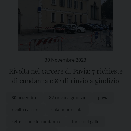
30 Novembre 2023
Rivolta nel carcere di Pavia: 7 richieste
di condanna e 82 di rinvio a giudizio
30 novembre
82 rinvio a giudizio
pavia
rivolta carcere
sala annunciata
sette richieste condanna
torre del gallo