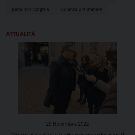
pena non congrua
udienza preliminare
ATTUALITÀ
25 Novembre 2022