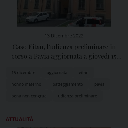
13 Dicembre 2022
Caso Eitan, l’udienza preliminare in
corso a Pavia aggiornata a giovedì 15
dicembre
15 dicembre
aggiornata
eitan
nonno materno
patteggiamento
pavia
pena non congrua
udienza preliminare
ATTUALITÀ