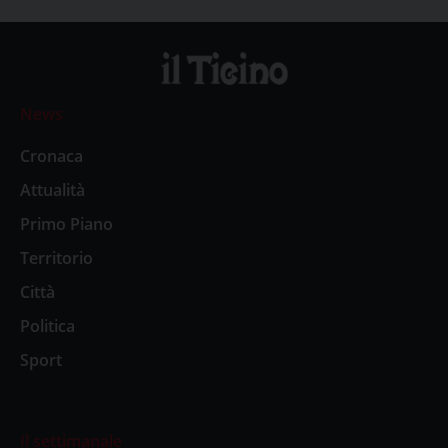
News
Cronaca
Attualità
Primo Piano
Territorio
Città
Politica
Sport
Il settimanale