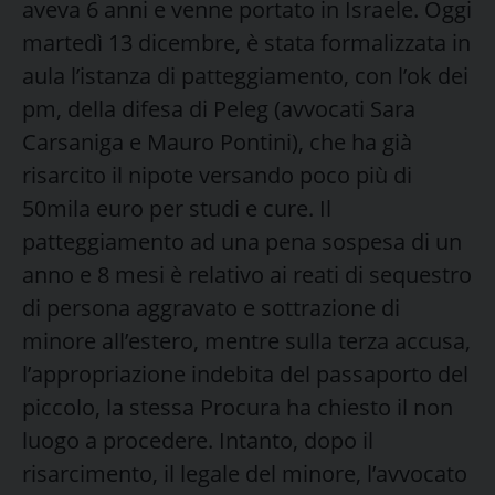
aveva 6 anni e venne portato in Israele. Oggi
martedì 13 dicembre, è stata formalizzata in
aula l’istanza di patteggiamento, con l’ok dei
pm, della difesa di Peleg (avvocati Sara
Carsaniga e Mauro Pontini), che ha già
risarcito il nipote versando poco più di
50mila euro per studi e cure. Il
patteggiamento ad una pena sospesa di un
anno e 8 mesi è relativo ai reati di sequestro
di persona aggravato e sottrazione di
minore all’estero, mentre sulla terza accusa,
l’appropriazione indebita del passaporto del
piccolo, la stessa Procura ha chiesto il non
luogo a procedere. Intanto, dopo il
risarcimento, il legale del minore, l’avvocato