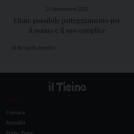
25 Novembre 2022
Eitan: possibile patteggiamento per
il nonno e il suo complice
di Riccardo Azzolini
News
Cronaca
Attualità
Primo Piano