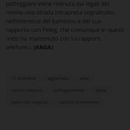
patteggiare viene ritenuta dai legali del
nonno una strada intrapresa soprattutto
nell’interesse del bambino e del suo
rapporto con Peleg, che comunque in questi
mesi ha mantenuto con lui rapporti
telefonici.
(ANSA)
15 dicembre
aggiornata
eitan
nonno materno
patteggiamento
pavia
pena non congrua
udienza preliminare