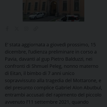
E’ stata aggiornata a giovedì prossimo, 15
dicembre, l’udienza preliminare in corso a
Pavia, davanti al gup Pietro Balduzzi, nei
confronti di Shmuel Peleg, nonno materno
di Eitan, il bimbo di 7 anni unico
sopravvissuto alla tragedia del Mottarone, e
del presunto complice Gabriel Alon Abutbul,
entrambi accusati del rapimento del piccolo
avvenuto l’11 settembre 2021, quando