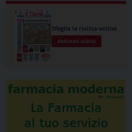
Sfoglia la rivista online
Abbonati subito