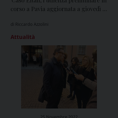
corso a Pavia aggiornata a giovedì 15
dicembre
di Riccardo Azzolini
Attualità
25 Novembre 2022