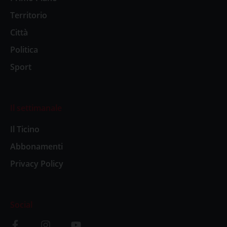
Territorio
Città
Politica
Sport
Il settimanale
Il Ticino
Abbonamenti
Privacy Policy
Social