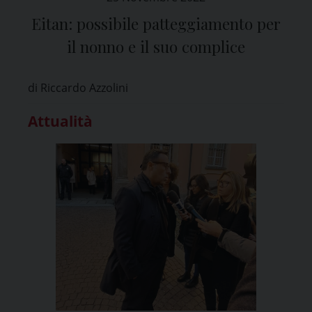
Eitan: possibile patteggiamento per
il nonno e il suo complice
di Riccardo Azzolini
Attualità