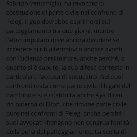
Fabrizio Ventimiglia, ha revocato la
costituzione di parte civile nei confronti di
Peleg. Il gup dovrebbe esprimersi sul
patteggiamento tra due giorni, mentre
l’altro imputato deve ancora decidere se
accedere ai riti alternativi o andare avanti
con l’udienza preliminare, anche perché, a
quanto si è saputo, la sua difesa contesta in
particolare l’accusa di sequestro. Nei suoi
confronti resta come parte civile il legale del
bambino e si è costituita anche Aya Biran,
zia paterna di Eitan, che rimane parte civile
pure nei confronti di Peleg, anche perché i
suoi avvocati ritengono non congrua l’entità
della pena del patteggiamento. La scelta di