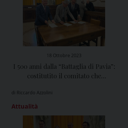
18 Ottobre 2023
I 500 anni dalla “Battaglia di Pavia”:
costitutito il comitato che
organizzerà gli eventi
di Riccardo Azzolini
Attualità