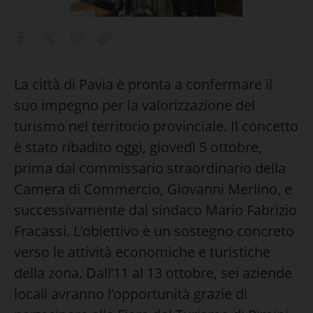
La città di Pavia è pronta a confermare il
suo impegno per la valorizzazione del
turismo nel territorio provinciale. Il concetto
è stato ribadito oggi, giovedì 5 ottobre,
prima dal commissario straordinario della
Camera di Commercio, Giovanni Merlino, e
successivamente dal sindaco Mario Fabrizio
Fracassi. L’obiettivo è un sostegno concreto
verso le attività economiche e turistiche
della zona. Dall’11 al 13 ottobre, sei aziende
locali avranno l’opportunità grazie di