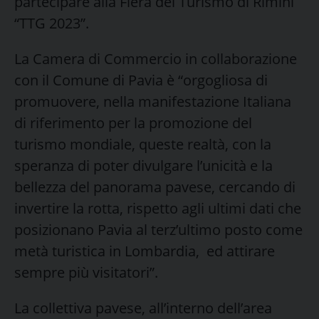
partecipare alla Fiera del Turismo di Rimini
“TTG 2023”.
La Camera di Commercio in collaborazione
con il Comune di Pavia è “orgogliosa di
promuovere, nella manifestazione Italiana
di riferimento per la promozione del
turismo mondiale, queste realtà, con la
speranza di poter divulgare l’unicità e la
bellezza del panorama pavese, cercando di
invertire la rotta, rispetto agli ultimi dati che
posizionano Pavia al terz’ultimo posto come
metà turistica in Lombardia, ed attirare
sempre più visitatori”.
La collettiva pavese, all’interno dell’area