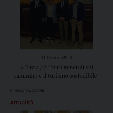
11 Ottobre 2023
A Pavia gli “Stati generali sul
cammino e il turismo sostenibile”
di Riccardo Azzolini
Attualità