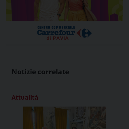
Notizie correlate
Attualità