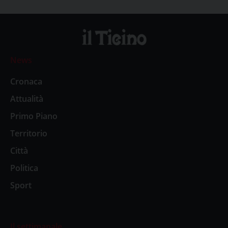
News
Cronaca
Attualità
Primo Piano
Territorio
Città
Politica
Sport
Il settimanale