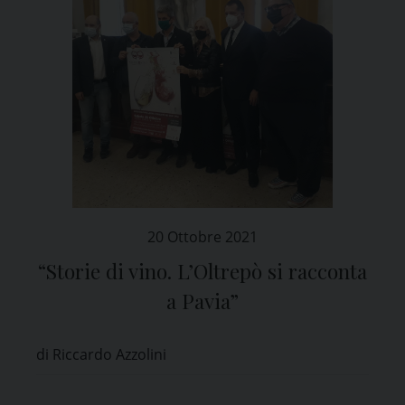
20 Ottobre 2021
“Storie di vino. L’Oltrepò si racconta
a Pavia”
di Riccardo Azzolini