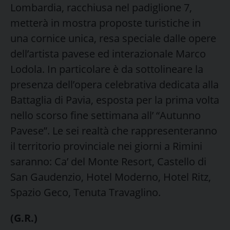
Lombardia, racchiusa nel padiglione 7,
metterà in mostra proposte turistiche in
una cornice unica, resa speciale dalle opere
dell’artista pavese ed interazionale Marco
Lodola. In particolare è da sottolineare la
presenza dell’opera celebrativa dedicata alla
Battaglia di Pavia, esposta per la prima volta
nello scorso fine settimana all’ “Autunno
Pavese”. Le sei realtà che rappresenteranno
il territorio provinciale nei giorni a Rimini
saranno: Ca’ del Monte Resort, Castello di
San Gaudenzio, Hotel Moderno, Hotel Ritz,
Spazio Geco, Tenuta Travaglino.
(G.R.)