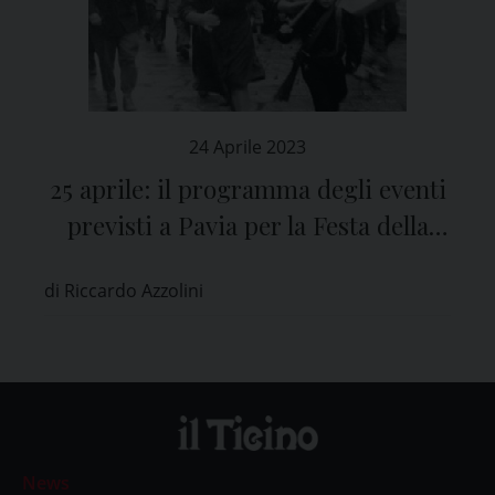
24 Aprile 2023
25 aprile: il programma degli eventi
previsti a Pavia per la Festa della
Liberazione
di Riccardo Azzolini
News