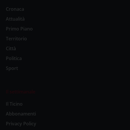
Cronaca
Attualità
Primo Piano
Territorio
Città
Politica
Sport
Il settimanale
Il Ticino
Abbonamenti
Privacy Policy