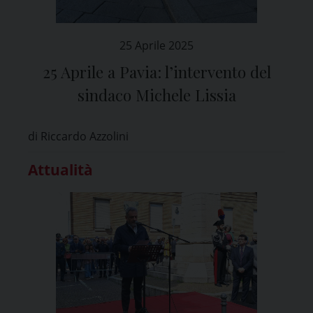
25 Aprile 2025
25 Aprile a Pavia: l’intervento del
sindaco Michele Lissia
di Riccardo Azzolini
Attualità