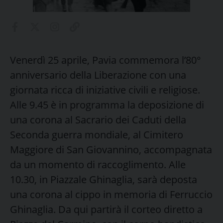
Venerdì 25 aprile, Pavia commemora l’80°
anniversario della Liberazione con una
giornata ricca di iniziative civili e religiose.
Alle 9.45 è in programma la deposizione di
una corona al Sacrario dei Caduti della
Seconda guerra mondiale, al Cimitero
Maggiore di San Giovannino, accompagnata
da un momento di raccoglimento. Alle
10.30, in Piazzale Ghinaglia, sarà deposta
una corona al cippo in memoria di Ferruccio
Ghinaglia. Da qui partirà il corteo diretto a