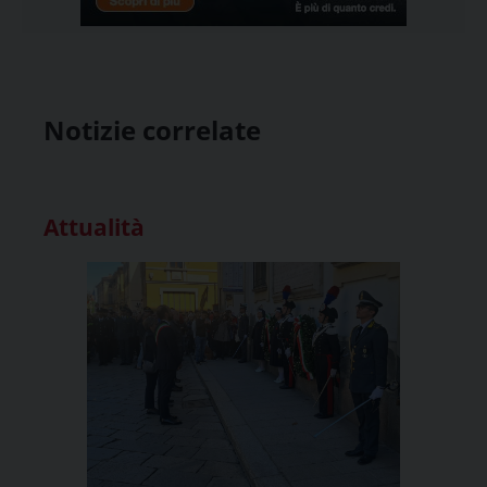
Notizie correlate
Attualità