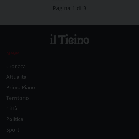
Pagina 1 di 3
News
Cronaca
Attualità
Primo Piano
Territorio
Città
Politica
Sport