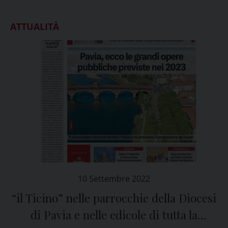
ATTUALITÀ
10 Settembre 2022
“il Ticino” nelle parrocchie della Diocesi
di Pavia e nelle edicole di tutta la