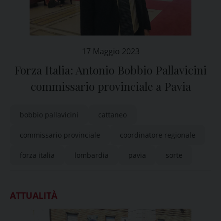
17 Maggio 2023
Forza Italia: Antonio Bobbio Pallavicini
commissario provinciale a Pavia
bobbio pallavicini
cattaneo
commissario provinciale
coordinatore regionale
forza italia
lombardia
pavia
sorte
ATTUALITÀ