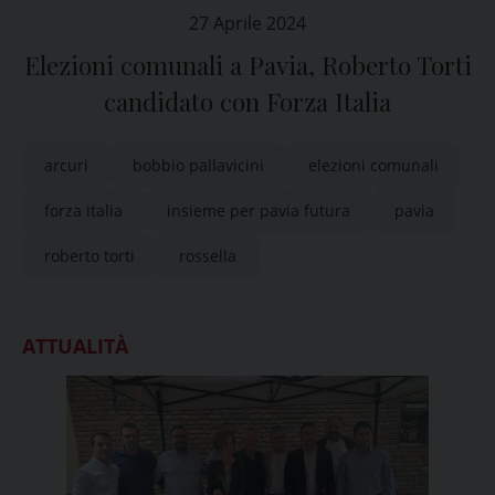
27 Aprile 2024
Elezioni comunali a Pavia, Roberto Torti
candidato con Forza Italia
arcuri
bobbio pallavicini
elezioni comunali
forza italia
insieme per pavia futura
pavia
roberto torti
rossella
ATTUALITÀ