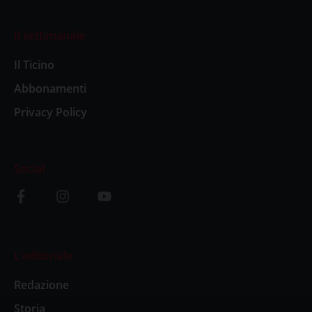
Il settimanale
Il Ticino
Abbonamenti
Privacy Policy
Social
L’editoriale
Redazione
Storia