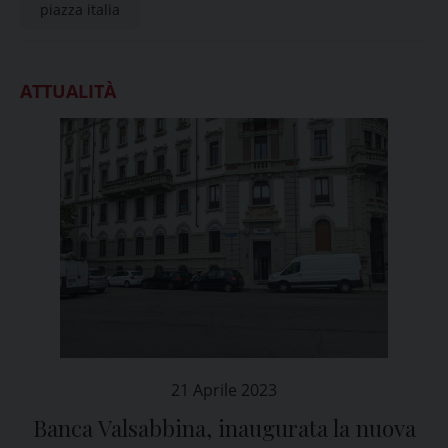
piazza italia
ATTUALITÀ
21 Aprile 2023
Banca Valsabbina, inaugurata la nuova