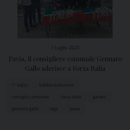
1 Luglio 2023
Pavia, il consigliere comunale Gennaro
Gallo aderisce a Forza Italia
1° luglio
bobbio pallavicini
consiglio comunale
forza italia
galiani
gennaro gallo
lega
pavia