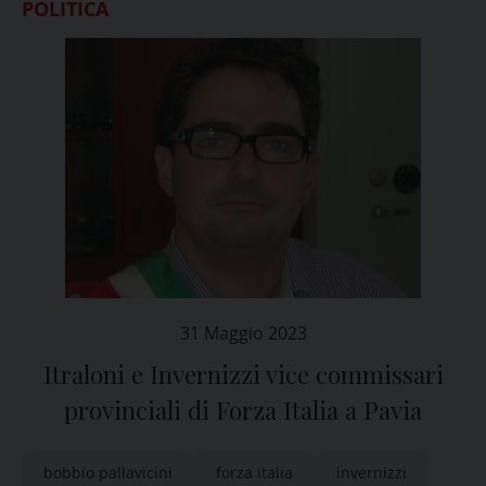
POLITICA
31 Maggio 2023
Itraloni e Invernizzi vice commissari
provinciali di Forza Italia a Pavia
bobbio pallavicini
forza italia
invernizzi