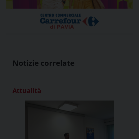
Notizie correlate
Attualità