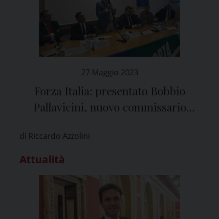
27 Maggio 2023
Forza Italia: presentato Bobbio
Pallavicini, nuovo commissario
provinciale a Pavia
di Riccardo Azzolini
Attualità