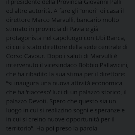
il presidente della Provincia Giovanni Palli
ed altre autorità. A fare gli “onori” di casa il
direttore Marco Marvulli, bancario molto
stimato in provincia di Pavia e già
protagonista nel capoluogo con Ubi Banca,
di cui è stato direttore della sede centrale di
Corso Cavour. Dopo i saluti di Marvulli è
intervenuto il vicesindaco Bobbio Pallavicini,
che ha ribadito la sua stima per il direttore:
“si inaugura una nuova attività economica,
che ha ‘riacceso’ luci di un palazzo storico, il
palazzo Devoti. Spero che questo sia un
luogo in cui si realizzino sogni e speranze e
in cui si creino nuove opportunità per il
territorio”. Ha poi preso la parola