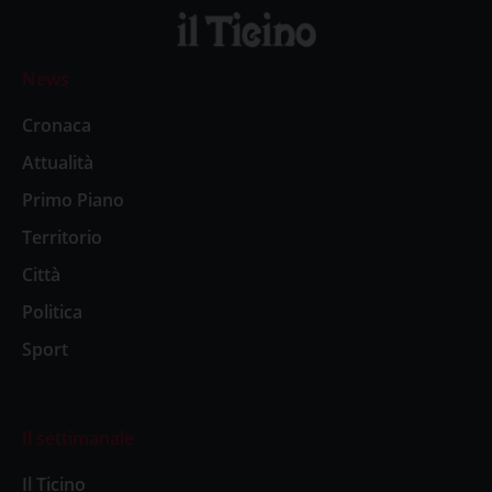
News
Cronaca
Attualità
Primo Piano
Territorio
Città
Politica
Sport
Il settimanale
Il Ticino