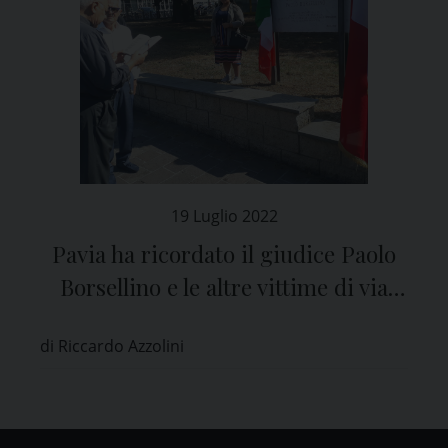
19 Luglio 2022
Pavia ha ricordato il giudice Paolo
Borsellino e le altre vittime di via
D’Amelio a Palermo
di Riccardo Azzolini