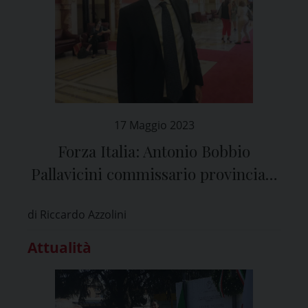
17 Maggio 2023
Forza Italia: Antonio Bobbio
Pallavicini commissario provinciale
a Pavia
di Riccardo Azzolini
Attualità