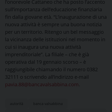
l’onorevole Cattaneo che ha posto l’accento
sull’importanza dell’educazione finanziaria
fin dalla giovane età. “L’inaugurazione di una
nuova attività è sempre una buona notizia
per un territorio. Ritengo un bel messaggio
la vicinanza delle istituzioni nel momento in
cui si inaugura una nuova attività
imprenditoriale”. La filiale – che è già
operativa dal 19 gennaio scorso – è
raggiungibile chiamando il numero 0382
32111 o scrivendo all’indirizzo e-mail
pavia.88@bancavalsabbina.com
.
autorità
banca valsabbina