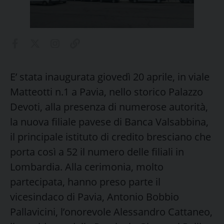
E’ stata inaugurata giovedì 20 aprile, in viale
Matteotti n.1 a Pavia, nello storico Palazzo
Devoti, alla presenza di numerose autorità,
la nuova filiale pavese di Banca Valsabbina,
il principale istituto di credito bresciano che
porta così a 52 il numero delle filiali in
Lombardia. Alla cerimonia, molto
partecipata, hanno preso parte il
vicesindaco di Pavia, Antonio Bobbio
Pallavicini, l’onorevole Alessandro Cattaneo,